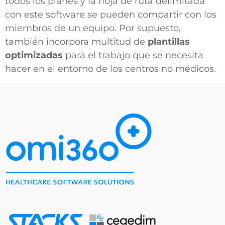
todos los planes y la hoja de ruta delimitada
con este software se pueden compartir con los
miembros de un equipo. Por supuesto,
también incorpora multitud de
plantillas
optimizadas
para el trabajo que se necesita
hacer en el entorno de los centros no médicos.