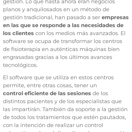
gestión. Lo que hasta ahora eran negocios
planos y anquilosados en un método de
gestión tradicional, han pasado a ser
empresas
en las que se responde a las necesidades de
los clientes
con los medios más avanzados. El
software se ocupa de transformar los centros
de fisioterapia en auténticas máquinas bien
engrasadas gracias a los últimos avances
tecnológicos.
El software que se utiliza en estos centros
permite, entre otras cosas, tener un
control
eficiente de las sesiones
de los
distintos pacientes y de los especialistas que
las impartirán. También da soporte a la gestión
de todos los tratamientos que estén pautados,
con la intención de realizar un control