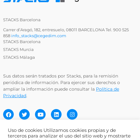
STACKS Barcelona
Carrer d’Aragó, 182, entresuelo, 08011 BARCELONA Tel. 900 525
858
info_stacks@cegedim.com
STACKS Barcelona
STACKS Murcia
STACKS Málaga
Sus datos serán tratados por Stacks, para la remisión
periódica de información. Para ejercer sus derechos o
ampliar la información puede consultar la
Política de
Privacidad
.
Uso de cookies Utilizamos cookies propias y de
terceros para analizar el uso del sitio web y mostrarte