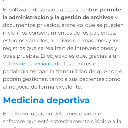
El software destinado a estos centros
permite
la administración y la gestión de archivos
y
documentos privados, entre los que se pueden
incluir los consentimientos de los pacientes,
estudios variados, archivos de imágenes y los
registros que se realizan de intervenciones y
otras pruebas. El objetivo es que, gracias a un
software especializado
, los centros de
podología tengan la tranquilidad de que con él
podrán gestionar, tanto a sus pacientes como
al negocio de forma excelente.
Medicina deportiva
En último lugar, no debemos olvidar el
software que está estrechamente dirigido a la