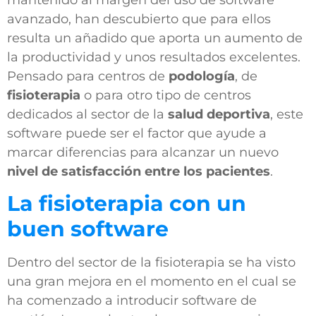
avanzado, han descubierto que para ellos
resulta un añadido que aporta un aumento de
la productividad y unos resultados excelentes.
Pensado para centros de
podología
, de
fisioterapia
o para otro tipo de centros
dedicados al sector de la
salud deportiva
, este
software puede ser el factor que ayude a
marcar diferencias para alcanzar un nuevo
nivel de satisfacción entre los pacientes
.
La fisioterapia con un
buen software
Dentro del sector de la fisioterapia se ha visto
una gran mejora en el momento en el cual se
ha comenzado a introducir software de