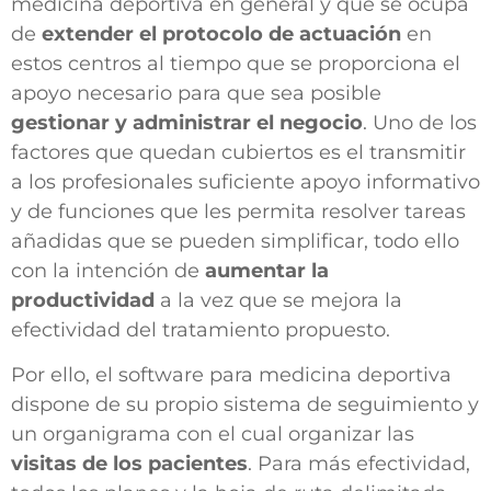
medicina deportiva en general y que se ocupa
de
extender el protocolo de actuación
en
estos centros al tiempo que se proporciona el
apoyo necesario para que sea posible
gestionar y administrar el negocio
. Uno de los
factores que quedan cubiertos es el
transmitir
a los profesionales suficiente apoyo informativo
y de funciones que les permita resolver tareas
añadidas que se pueden simplificar, todo ello
con la intención de
aumentar la
productividad
a la vez que se mejora la
efectividad del tratamiento propuesto.
Por ello, el software para medicina deportiva
dispone de su propio sistema de seguimiento y
un organigrama con el cual organizar las
visitas de los pacientes
. Para más efectividad,