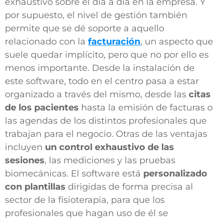
exhaustivo sobre el día a día en la empresa. Y
por supuesto, el nivel de gestión también
permite que se dé soporte a aquello
relacionado con la
facturación
, un aspecto que
suele quedar implícito, pero que no por ello es
menos importante. Desde la instalación de
este software, todo en el centro pasa a estar
organizado a través del mismo, desde las
citas
de los pacientes
hasta la emisión de facturas o
las agendas de los distintos profesionales que
trabajan para el negocio. Otras de las ventajas
incluyen
un control exhaustivo de las
sesiones
, las mediciones y las pruebas
biomecánicas. El software está
personalizado
con plantillas
dirigidas de forma precisa al
sector de la fisioterapia, para que los
profesionales que hagan uso de él se