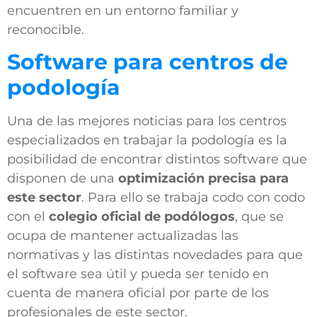
encuentren en un entorno familiar y
reconocible.
Software para centros de
podología
Una de las mejores noticias para los centros
especializados en trabajar la podología es la
posibilidad de encontrar distintos software que
disponen de
una
optimización precisa para
este sector
. Para ello se trabaja codo con codo
con el
colegio oficial de podólogos
, que se
ocupa de mantener actualizadas las
normativas y las distintas novedades para que
el software sea útil y pueda ser tenido en
cuenta de manera oficial por parte de los
profesionales de este sector.