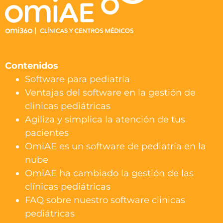
Contenidos
Software para pediatría
Ventajas del software en la gestión de
clinicas pediátricas
Agiliza y simplica la atención de tus
pacientes
OmiAE es un software de pediatría en la
nube
OmiAE ha cambiado la gestión de las
clínicas pediátricas
FAQ sobre nuestro software clinicas
pediátricas