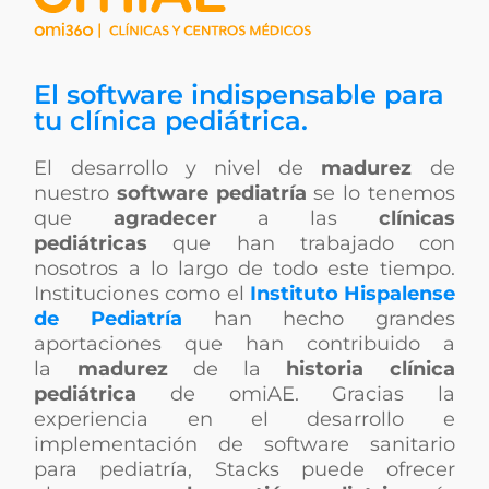
El software indispensable para
tu clínica pediátrica.
El desarrollo y nivel de
madurez
de
nuestro
software pediatría
se lo tenemos
que
agradecer
a las
clínicas
pediátricas
que han trabajado con
nosotros a lo largo de todo este tiempo.
Instituciones como el
Instituto Hispalense
de Pediatría
han hecho grandes
aportaciones que han contribuido a
la
madurez
de la
historia clínica
pediátrica
de omiAE. Gracias la
experiencia en el desarrollo e
implementación de software sanitario
para pediatría, Stacks puede ofrecer