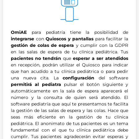
OmiAE
para pediatría tiene la posibilidad de
integrarse
con
Quioscos y pantallas
para facilitar la
gestión de colas de espera
y cumplir con la GDPR
en las salas de espera de tu clínica pediátrica. Tus
pacientes no tendrán
que
esperar a ser atendidos
en recepción, podrán utilizar el Quiosco para indicar
que han acudido a tu clínica pediátrica o para pedir
una nueva cita. La
configuración
del software
permitirá al pediatra
pulsar el botón siguiente y
automáticamente en la sala de espera aparecerá el
número y la consulta de quien será atendido. El
software pediatría que aquí te presentamos te facilita
la gestión de las salas de espera y las colas. Hace que
seas más eficiente en la gestión de tu clínica
pediátrica. El anonimato de tus pacientes es un tema
fundamental con el que tu clínica pediátrica debe
cumplir. Tus pacientes agradecerán evitar esperas y