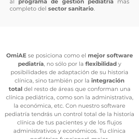
al
programa
de gestión pediatria
más
completo del
sector sanitario
.
OmiAE
se posiciona como el
mejor software
pediatría
, no sólo por la
flexibilidad
y
posibilidades de adaptación de su historia
clínica, sino también por la
integración
total
del resto de áreas que conforman una
clínica pediátrica, como son la administrativa,
la económica, etc. Con nuestro software
pediatría tendrás un control total de la historía
clínica de tus pacientes y de los flujos
administrativos y económicos. Tu clínica