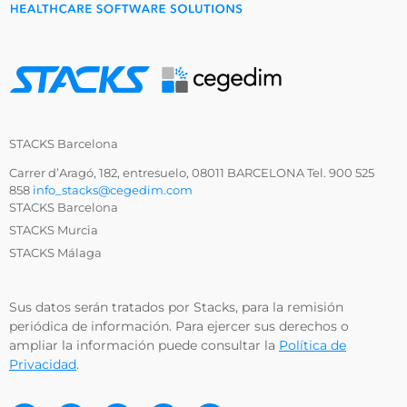
STACKS Barcelona
Carrer d’Aragó, 182, entresuelo, 08011 BARCELONA Tel. 900 525
858
info_stacks@cegedim.com
STACKS Barcelona
STACKS Murcia
STACKS Málaga
Sus datos serán tratados por Stacks, para la remisión
periódica de información. Para ejercer sus derechos o
ampliar la información puede consultar la
Política de
Privacidad
.