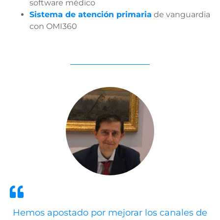
software médico
Sistema de atención primaria
de vanguardia
con OMI360
Hemos apostado por mejorar los canales de