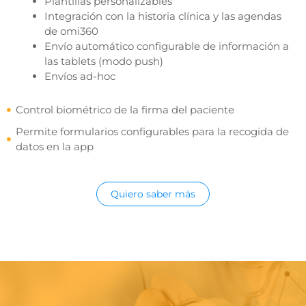
Plantillas personalizables
Integración con la historia clínica y las agendas
de omi360
Envío automático configurable de información a
las tablets (modo push)
Envíos ad-hoc
Control biométrico de la firma del paciente
Permite formularios configurables para la recogida de
datos en la app
Quiero saber más