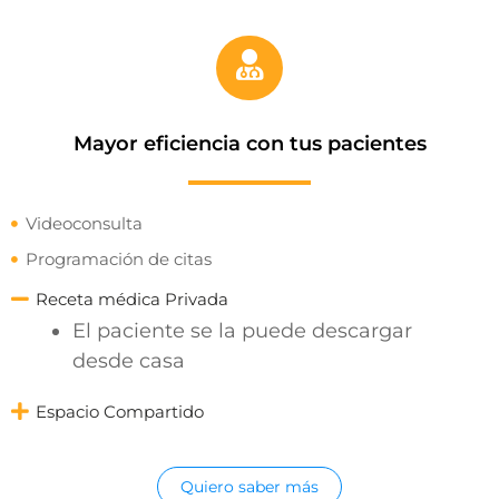
Mayor eficiencia con tus pacientes
Videoconsulta
Programación de citas
Receta médica Privada
El paciente se la puede descargar
desde casa
Espacio Compartido
Quiero saber más