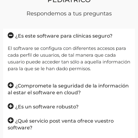
Respondemos a tus preguntas
¿Es este software para clínicas seguro?
El software se configura con diferentes accesos para
cada perfil de usuarios, de tal manera que cada
usuario puede acceder tan sólo a aquella información
para la que se le han dado permisos.
¿Compromete la seguridad de la información
al estar el software en cloud?
¿Es un software robusto?
¿Qué servicio post venta ofrece vuestro
software?