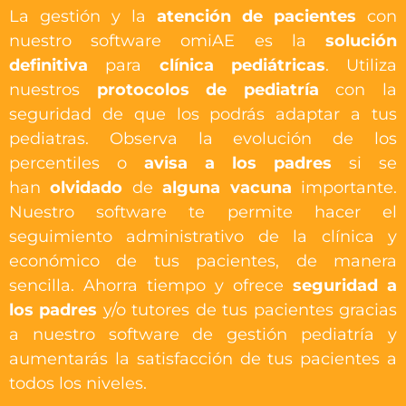
La gestión y la
atención de pacientes
con
nuestro software omiAE es la
solución
definitiva
para
clínica pediátricas
. Utiliza
nuestros
protocolos de pediatría
con la
seguridad de que los podrás adaptar a tus
pediatras. Observa la evolución de los
percentiles o
avisa a los padres
si se
han
olvidado
de
alguna vacuna
importante.
Nuestro software te permite hacer el
seguimiento administrativo de la clínica y
económico de tus pacientes, de manera
sencilla. Ahorra tiempo y ofrece
seguridad a
los padres
y/o tutores de tus pacientes gracias
a nuestro software de gestión pediatría y
aumentarás la satisfacción de tus pacientes a
todos los niveles.