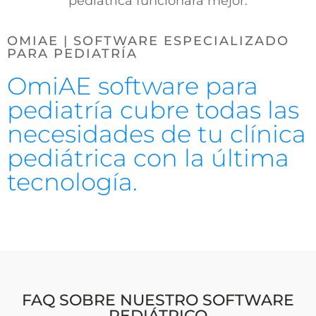
pediátrica funcionará mejor.
OMIAE | SOFTWARE ESPECIALIZADO
PARA PEDIATRÍA
OmiAE software para
pediatría cubre todas las
necesidades de tu clínica
pediátrica con la última
tecnología.
FAQ SOBRE NUESTRO SOFTWARE
PEDIÁTRICO