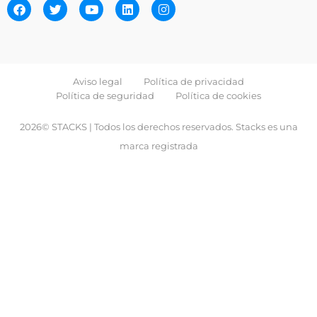
Aviso legal
Política de privacidad
Política de seguridad
Política de cookies
2026© STACKS | Todos los derechos reservados. Stacks es una
marca registrada