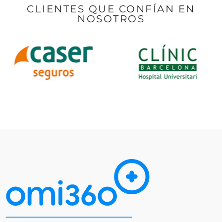
CLIENTES QUE CONFÍAN EN
NOSOTROS