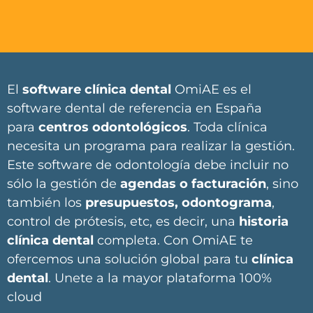
El
software clínica dental
OmiAE es el
software dental de referencia en España
para
centros odontológicos
. Toda clínica
necesita un programa para realizar la gestión.
Este software de odontología debe incluir no
sólo la gestión de
agendas o facturación
, sino
también los
presupuestos, odontograma
,
control de prótesis, etc, es decir, una
historia
clínica dental
completa. Con OmiAE te
ofercemos una solución global para tu
clínica
dental
. Unete a la mayor plataforma 100%
cloud