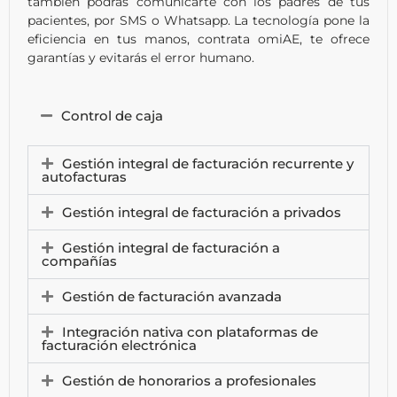
también podrás comunicarte con los padres de tus
pacientes, por SMS o Whatsapp. La tecnología pone la
eficiencia en tus manos, contrata omiAE, te ofrece
garantías y evitarás el error humano.
Control de caja
Gestión integral de facturación recurrente y
autofacturas
Gestión integral de facturación a privados
Gestión integral de facturación a
compañías
Gestión de facturación avanzada
Integración nativa con plataformas de
facturación electrónica
Gestión de honorarios a profesionales