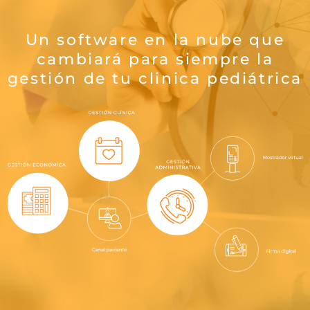
Un software en la nube que
cambiará para siempre la
gestión de tu clinica pediátrica