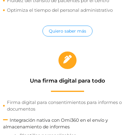
Fluidez del tránsito de pacientes por el centro
Optimiza el tiempo del personal administrativo
Quiero saber más
Una firma digital para todo
Firma digital para consentimientos para informes o
documentos
Integración nativa con Omi360 en el envío y
almacenamiento de informes