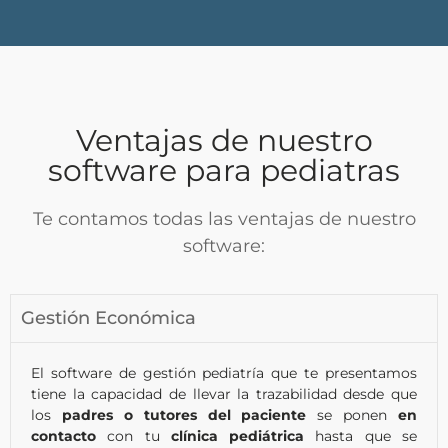
Ventajas de nuestro
software para pediatras
Te contamos todas las ventajas de nuestro
software:
Gestión Económica
El software de gestión pediatría que te presentamos
tiene la capacidad de llevar la trazabilidad desde que
los
padres o tutores
del paciente
se ponen
en
contacto
con tu
clínica pediátrica
hasta que se