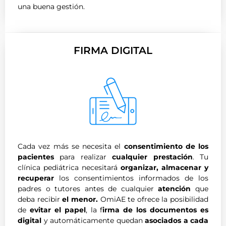
una buena gestión.
FIRMA DIGITAL
Cada vez más se necesita el
consentimiento de los
pacientes
para realizar
cualquier prestación
. Tu
clínica pediátrica necesitará
organizar, almacenar y
recuperar
los consentimientos informados de los
padres o tutores antes de cualquier
atención
que
deba recibir
el menor.
OmiAE te ofrece la posibilidad
de
evitar el papel
, la f
irma de los documentos es
digital
y automáticamente quedan
asociados a cada