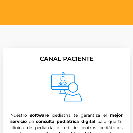
CANAL PACIENTE
Nuestro
software
pediatría te garantiza el
mejor
servicio
de
consulta pediátrica
digital
para que tu
clínica de pediatría o red de centros pediátricos