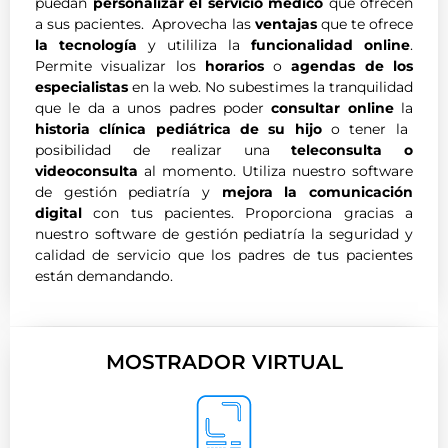
puedan
personalizar el servicio médico
que ofrecen
a sus pacientes. Aprovecha las
ventajas
que te ofrece
la tecnología
y utililiza la
funcionalidad online
.
Permite visualizar los
horarios
o
agendas de los
especialistas
en la web. No subestimes la tranquilidad
que le da a unos padres poder
consultar online
la
historia clínica pediátrica
de su hijo
o tener la
posibilidad de realizar una
teleconsulta o
videoconsulta
al momento. Utiliza nuestro software
de gestión pediatría y
mejora la comunicación
digital
con tus pacientes. Proporciona gracias a
nuestro software de gestión pediatría la seguridad y
calidad de servicio que los padres de tus pacientes
están demandando.
MOSTRADOR VIRTUAL