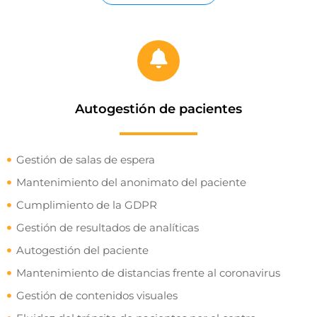
Autogestión de pacientes
Gestión de salas de espera
Mantenimiento del anonimato del paciente
Cumplimiento de la GDPR
Gestión de resultados de analíticas
Autogestión del paciente
Mantenimiento de distancias frente al coronavirus
Gestión de contenidos visuales