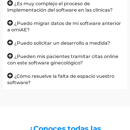
¿Es muy complejo el proceso de
implementación del software en las clínicas?
¿Puedo migrar datos de mi software anterior
a omiAE?
¿Puedo solicitar un desarrollo a medida?
¿Pueden mis pacientes tramitar citas online
con este software ginecológico?
¿Cómo resuelve la falta de espacio vuestro
software?
¿Conoces todas las