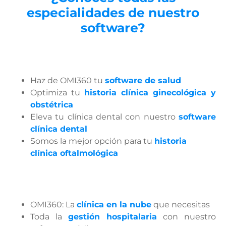
especialidades de nuestro
software?
Haz de OMI360 tu
software de salud
Optimiza tu
historia clínica ginecológica y
obstétrica
Eleva tu clínica dental con nuestro
software
clínica dental
Somos la mejor opción para tu
historia
clínica oftalmológica
OMI360: La
clínica en la nube
que necesitas
Toda la
gestión hospitalaria
con nuestro