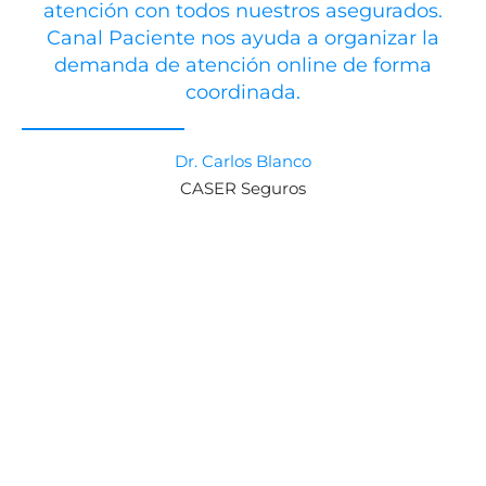
atención con todos nuestros asegurados.
Canal Paciente nos ayuda a organizar la
demanda de atención online de forma
coordinada.
Dr. Carlos Blanco
CASER Seguros