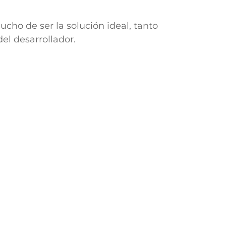
ho de ser la solución ideal, tanto
el desarrollador.