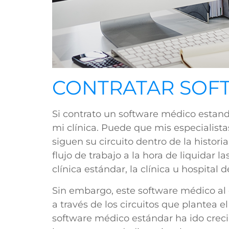
CONTRATAR SOF
Si contrato un software médico estanda
mi clínica. Puede que mis especialista
siguen su circuito dentro de la histori
flujo de trabajo a la hora de liquidar 
clínica estándar, la clínica u hospital
Sin embargo, este software médico al 
a través de los circuitos que plantea 
software médico estándar ha ido crecie