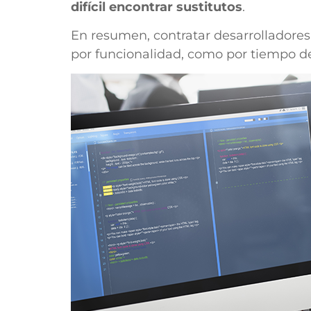
difícil encontrar sustitutos
.
En resumen, contratar desarrolladores
por funcionalidad, como por tiempo de 