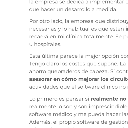
la empresa se dedica a implementar 
que hacer un desarrollo a medida.
Por otro lado, la empresa que distrib
necesarias y lo habitual es que estén
i
recaerá en mi clínica totalmente. Se p
u hospitales.
Esta última parece la mejor opción co
Tengo claro los costes que supone. La
ahorro quebraderos de cabeza. Si cont
asesorar en cómo mejorar los circuit
actividades que el software clínico n
Lo primero es pensar si
realmente no
realmente lo son y son imprescindibles
software médico y me pueda hacer la
Además, el propio software de gestión