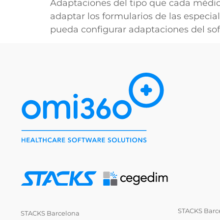
Adaptaciones del tipo que cada médico
adaptar los formularios de las especial
pueda configurar adaptaciones del sof
STACKS Barc
STACKS Barcelona