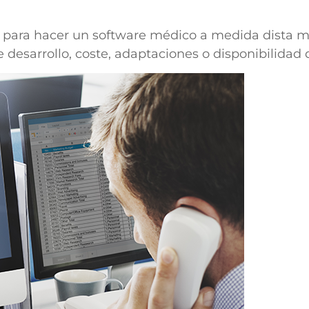
 para hacer un software médico a medida dista muc
desarrollo, coste, adaptaciones o disponibilidad d