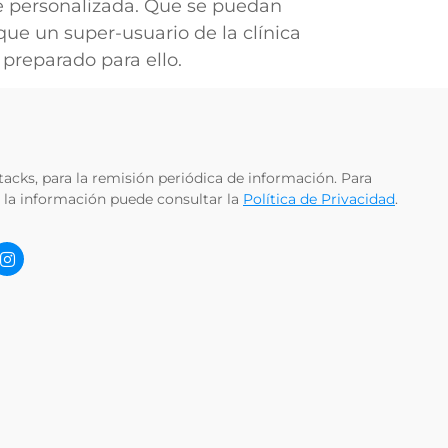
ne personalizada. Que se puedan
 que un super-usuario de la clínica
preparado para ello.
acks, para la remisión periódica de información. Para
 la información puede consultar la
Política de Privacidad
.